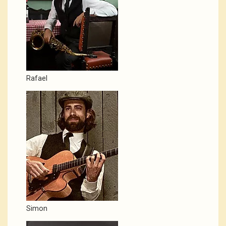
Rafael
Simon