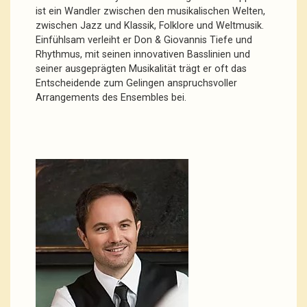
ist ein Wandler zwischen den musikalischen Welten,
zwischen Jazz und Klassik, Folklore und Weltmusik.
Einfühlsam verleiht er Don & Giovannis Tiefe und
Rhythmus, mit seinen innovativen Basslinien und
seiner ausgeprägten Musikalität trägt er oft das
Entscheidende zum Gelingen anspruchsvoller
Arrangements des Ensembles bei.