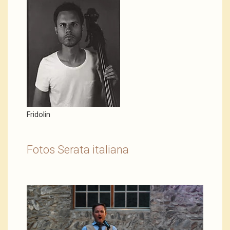
Fridolin
Fotos Serata italiana