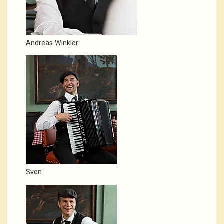
Andreas Winkler
Sven