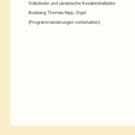
Volkslieder und ukrainische Kosakenballaden
Ausklang Thomas Nipp, Orgel
(Programmänderungen vorbehalten)