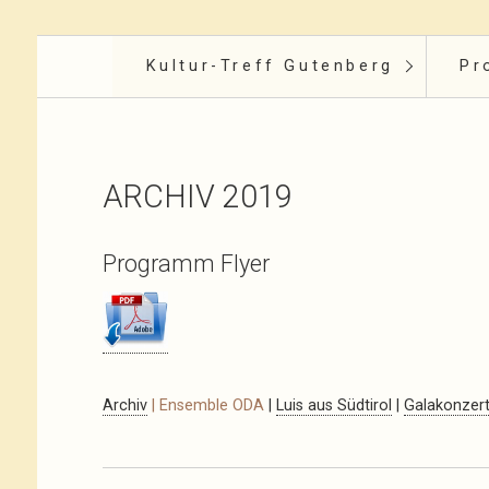
Kultur-Treff Gutenberg
Pr
ARCHIV 2019
Programm Flyer
Archiv
| Ensemble ODA
|
Luis aus Südtirol
|
Galakonzert