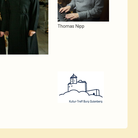
Thomas Nipp