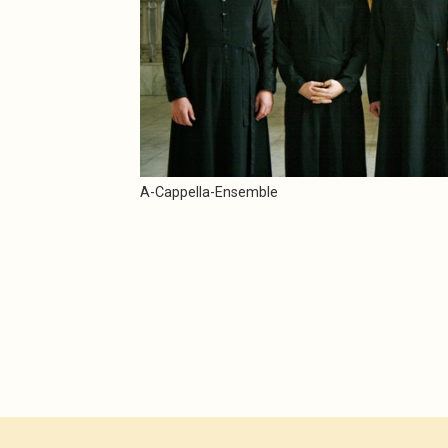
A-Cappella-Ensemble