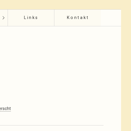
Links
Kontakt
erscht