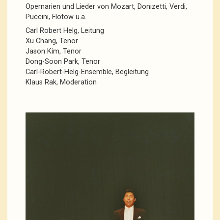
Opernarien und Lieder von Mozart, Donizetti, Verdi,
Puccini, Flotow u.a.
Carl Robert Helg, Leitung
Xu Chang, Tenor
Jason Kim, Tenor
Dong-Soon Park, Tenor
Carl-Robert-Helg-Ensemble, Begleitung
Klaus Rak, Moderation