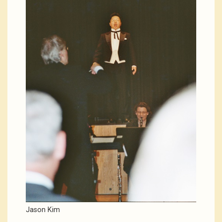
Jason Kim