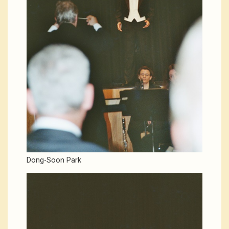
Dong-Soon Park