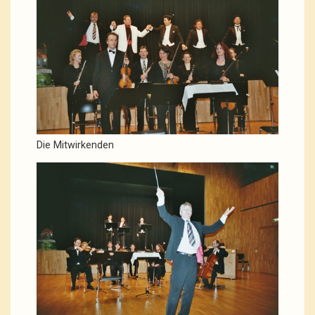
Die Mitwirkenden