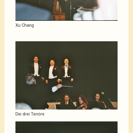
Xu Chang
Die drei Tenöre