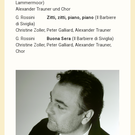
Lammermoor)
Alexander Trauner und Chor
G. Rossini
Zitti, zitti, piano, piano
(Il Barbiere
di Siviglia)
Christine Zoller, Peter Galliard, Alexander Trauner
G. Rossini
Buona Sera
(Il Barbiere di Siviglia)
Christine Zoller, Peter Galliard, Alexander Trauner,
Chor