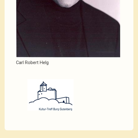
Carl Robert Helg