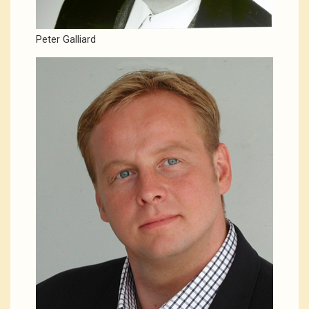
Peter Galliard