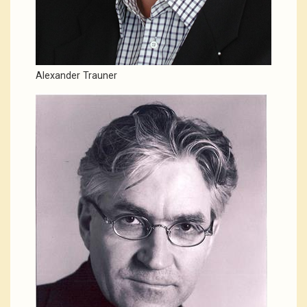
Alexander Trauner